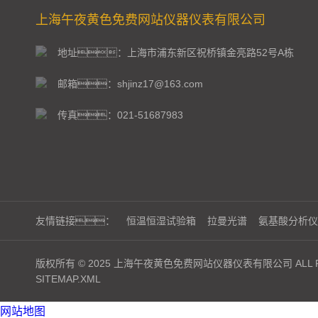
上海午夜黄色免费网站仪器仪表有限公司
地址：上海市浦东新区祝桥镇金亮路52号A栋
邮箱：shjinz17@163.com
传真：021-51687983
友情链接：
恒温恒湿试验箱
拉曼光谱
氨基酸分析仪
版权所有 © 2025 上海午夜黄色免费网站仪器仪表有限公司 ALL RI
SITEMAP.XML
网站地图