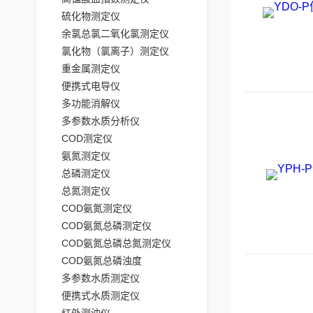
硫化物测定仪
余氯总氯二氧化氯测定仪
氯化物（氯离子）测定仪
重金属测定仪
便携式电导仪
多功能消解仪
多参数水质分析仪
COD测定仪
氨氮测定仪
总磷测定仪
总氮测定仪
COD氨氮测定仪
COD氨氮总磷测定仪
COD氨氮总磷总氮测定仪
COD氨氮总磷浊度
多参数水质测定仪
便携式水质测定仪