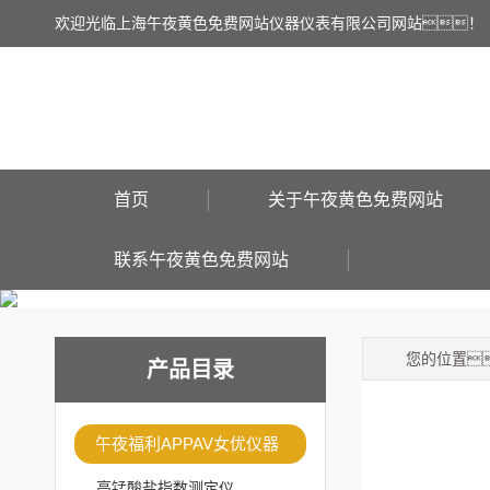
欢迎光临上海午夜黄色免费网站仪器仪表有限公司网站！
首页
关于午夜黄色免费网站
联系午夜黄色免费网站
您的位置
产品目录
午夜福利APPAV女优仪器
高锰酸盐指数测定仪