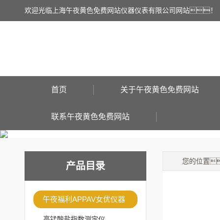
欢迎光临上海午夜黄色免费网站仪器仪表有限公司网站！
首页
关于午夜黄色免费网站
联系午夜黄色免费网站
您的位置
产品目录
午夜福利APPAV女优仪器
高锰酸盐指数测定仪