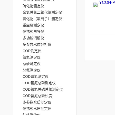
硫化物测定仪
余氯总氯二氧化氯测定仪
氯化物（氯离子）测定仪
重金属测定仪
便携式电导仪
多功能消解仪
多参数水质分析仪
COD测定仪
氨氮测定仪
总磷测定仪
总氮测定仪
COD氨氮测定仪
COD氨氮总磷测定仪
COD氨氮总磷总氮测定仪
COD氨氮总磷浊度
多参数水质测定仪
便携式水质测定仪