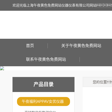
欢迎光临上海午夜黄色免费网站仪器仪表有限公司网站
首页
关于午夜黄色免费网站
联系午夜黄色免费网站
您的位置
产品目录
午夜福利APPAV女优仪器