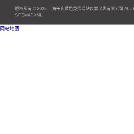
版权所有 © 2025 上海午夜黄色免费网站仪器仪表有限公司 ALL RI
SITEMAP.XML
网站地图