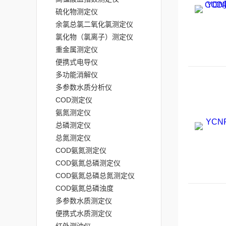
硫化物测定仪
余氯总氯二氧化氯测定仪
氯化物（氯离子）测定仪
重金属测定仪
便携式电导仪
多功能消解仪
多参数水质分析仪
COD测定仪
氨氮测定仪
总磷测定仪
总氮测定仪
COD氨氮测定仪
COD氨氮总磷测定仪
COD氨氮总磷总氮测定仪
COD氨氮总磷浊度
多参数水质测定仪
便携式水质测定仪