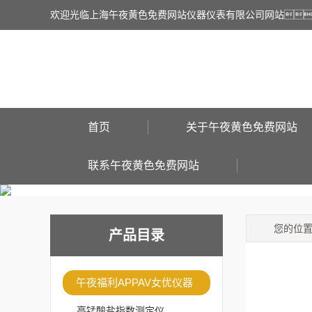
欢迎光临上海午夜黄色免费网站仪器仪表有限公司网站
首页
关于午夜黄色免费网站
联系午夜黄色免费网站
您的位
产品目录
午夜福利APPAV女优仪器
高锰酸盐指数测定仪