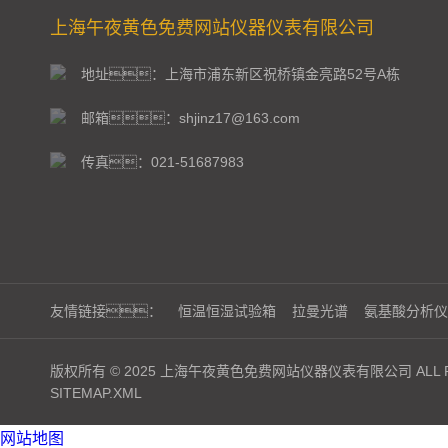
上海午夜黄色免费网站仪器仪表有限公司
地址：上海市浦东新区祝桥镇金亮路52号A栋
邮箱：shjinz17@163.com
传真：021-51687983
友情链接：
恒温恒湿试验箱
拉曼光谱
氨基酸分析仪
版权所有 © 2025 上海午夜黄色免费网站仪器仪表有限公司 ALL RI
SITEMAP.XML
网站地图