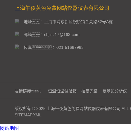
上海午夜黄色免费网站仪器仪表有限公司
地址：上海市浦东新区祝桥镇金亮路52号A栋
邮箱：shjinz17@163.com
传真：021-51687983
友情链接：
恒温恒湿试验箱
拉曼光谱
氨基酸分析仪
版权所有 © 2025 上海午夜黄色免费网站仪器仪表有限公司 ALL RI
SITEMAP.XML
网站地图