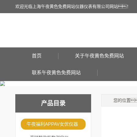
欢迎光临上海午夜黄色免费网站仪器仪表有限公司网站！
首页
关于午夜黄色免费网站
联系午夜黄色免费网站
您的位置
产品目录
午夜福利APPAV女优仪器