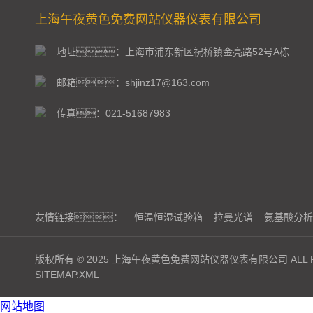
上海午夜黄色免费网站仪器仪表有限公司
地址：上海市浦东新区祝桥镇金亮路52号A栋
邮箱：shjinz17@163.com
传真：021-51687983
友情链接：
恒温恒湿试验箱
拉曼光谱
氨基酸分析
版权所有 © 2025 上海午夜黄色免费网站仪器仪表有限公司 ALL RI
SITEMAP.XML
网站地图