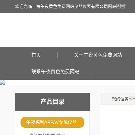
欢迎光临上海午夜黄色免费网站仪器仪表有限公司网站！
首页
关于午夜黄色免费网站
联系午夜黄色免费网站
您的位置
产品目录
午夜福利APPAV女优仪器