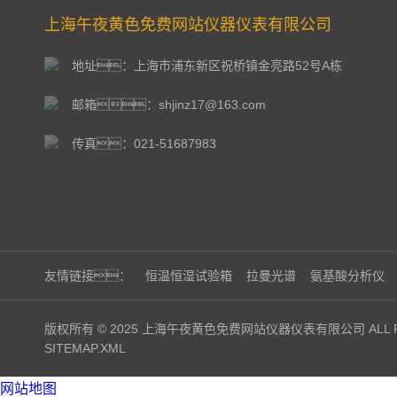
上海午夜黄色免费网站仪器仪表有限公司
地址：上海市浦东新区祝桥镇金亮路52号A栋
邮箱：shjinz17@163.com
传真：021-51687983
友情链接：
恒温恒湿试验箱
拉曼光谱
氨基酸分析仪
版权所有 © 2025 上海午夜黄色免费网站仪器仪表有限公司 ALL RI
SITEMAP.XML
网站地图