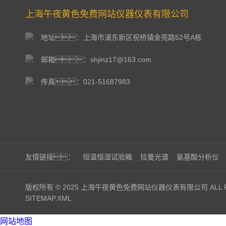
上海午夜黄色免费网站仪器仪表有限公司
地址：上海市浦东新区祝桥镇金亮路52号A栋
邮箱：shjinz17@163.com
传真：021-51687983
友情链接：
恒温恒湿试验箱
拉曼光谱
氨基酸分析仪
版权所有 © 2025 上海午夜黄色免费网站仪器仪表有限公司 ALL RI
SITEMAP.XML
网站地图