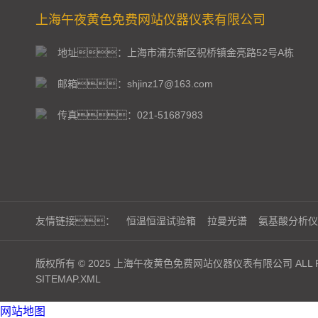
上海午夜黄色免费网站仪器仪表有限公司
地址：上海市浦东新区祝桥镇金亮路52号A栋
邮箱：shjinz17@163.com
传真：021-51687983
友情链接：
恒温恒湿试验箱
拉曼光谱
氨基酸分析仪
版权所有 © 2025 上海午夜黄色免费网站仪器仪表有限公司 ALL RI
SITEMAP.XML
网站地图