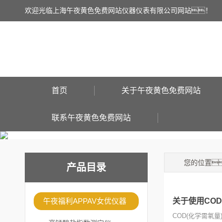
欢迎光临上海午夜黄色免费网站仪器仪表有限公司网站！
首页
关于午夜黄色免费网站
联系午夜黄色免费网站
您的位置
产品目录
午夜福利APPAV女优仪器
关于使用CO
COD(化学需氧