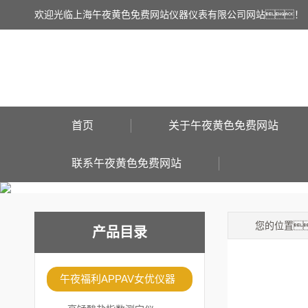
欢迎光临上海午夜黄色免费网站仪器仪表有限公司网站！
首页
关于午夜黄色免费网站
联系午夜黄色免费网站
您的位置
产品目录
午夜福利APPAV女优仪器